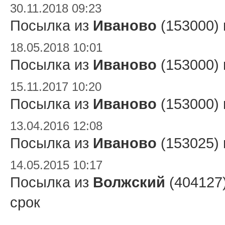
30.11.2018 09:23
Посылка из
Иваново
(153000)
18.05.2018 10:01
Посылка из
Иваново
(153000)
15.11.2017 10:20
Посылка из
Иваново
(153000)
13.04.2016 12:08
Посылка из
Иваново
(153025)
14.05.2015 10:17
Посылка из
Волжский
(404127
срок