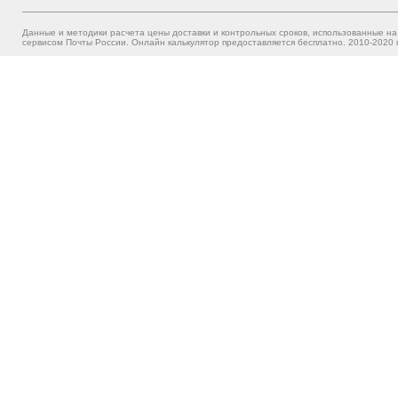
Данные и методики расчета цены доставки и контрольных сроков, использованные на
сервисом Почты России. Онлайн калькулятор предоставляется бесплатно. 2010-2020 