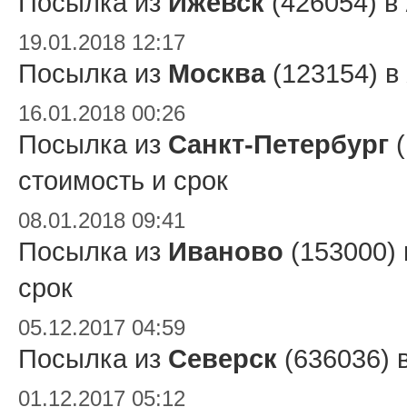
Посылка из
Ижевск
(426054) в
19.01.2018 12:17
Посылка из
Москва
(123154) в
16.01.2018 00:26
Посылка из
Санкт-Петербург
(
стоимость и срок
08.01.2018 09:41
Посылка из
Иваново
(153000)
срок
05.12.2017 04:59
Посылка из
Северск
(636036) 
01.12.2017 05:12