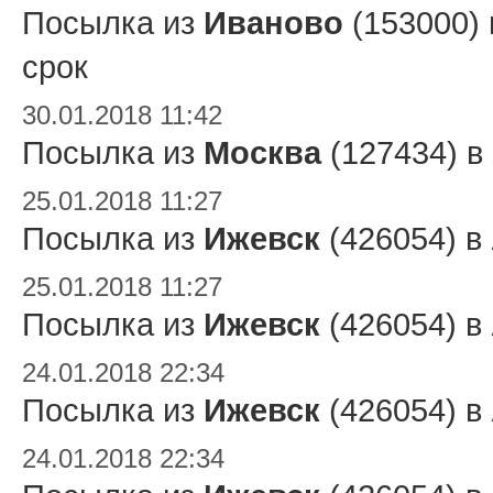
Посылка из
Иваново
(153000)
срок
30.01.2018 11:42
Посылка из
Москва
(127434) в
25.01.2018 11:27
Посылка из
Ижевск
(426054) в
25.01.2018 11:27
Посылка из
Ижевск
(426054) в
24.01.2018 22:34
Посылка из
Ижевск
(426054) в
24.01.2018 22:34