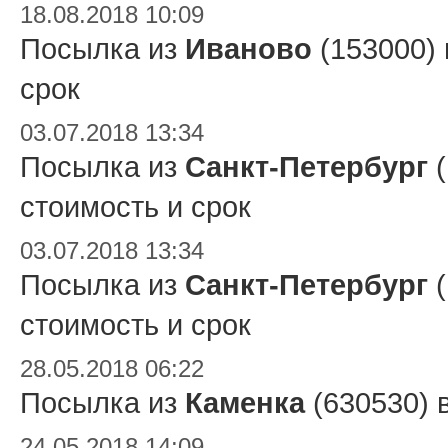
18.08.2018 10:09
Посылка из
Иваново
(153000)
срок
03.07.2018 13:34
Посылка из
Санкт-Петербург
(
стоимость и срок
03.07.2018 13:34
Посылка из
Санкт-Петербург
(
стоимость и срок
28.05.2018 06:22
Посылка из
Каменка
(630530) 
24.05.2018 14:09