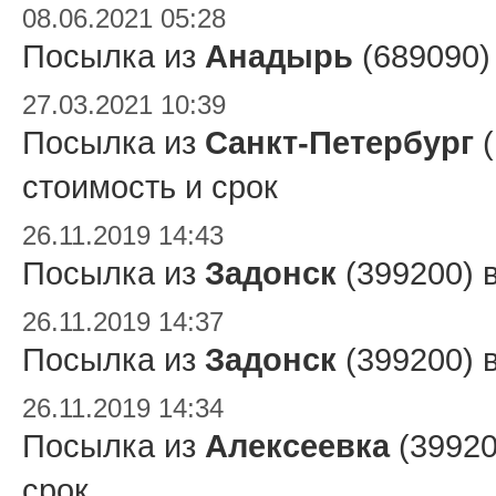
08.06.2021 05:28
Посылка из
Анадырь
(689090)
27.03.2021 10:39
Посылка из
Санкт-Петербург
(
стоимость и срок
26.11.2019 14:43
Посылка из
Задонск
(399200) 
26.11.2019 14:37
Посылка из
Задонск
(399200) 
26.11.2019 14:34
Посылка из
Алексеевка
(39920
срок