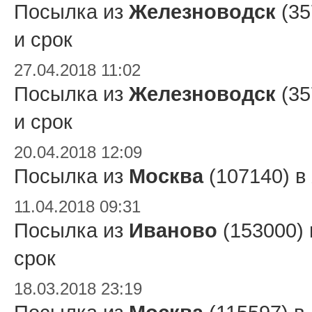
Посылка из
Железноводск
(35
и срок
27.04.2018 11:02
Посылка из
Железноводск
(35
и срок
20.04.2018 12:09
Посылка из
Москва
(107140) в
11.04.2018 09:31
Посылка из
Иваново
(153000)
срок
18.03.2018 23:19