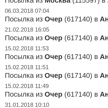
Посылка из
Москва
(115597) в
06.03.2018 07:04
Посылка из
Очер
(617140) в
А
21.02.2018 16:05
Посылка из
Очер
(617140) в
А
15.02.2018 11:53
Посылка из
Очер
(617140) в
А
15.02.2018 11:51
Посылка из
Очер
(617140) в
А
15.02.2018 11:49
Посылка из
Очер
(617140) в
А
31.01.2018 10:10