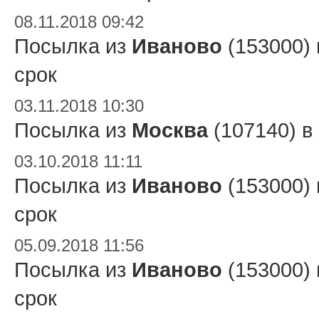
08.11.2018 09:42
Посылка из
Иваново
(153000)
срок
03.11.2018 10:30
Посылка из
Москва
(107140) в
03.10.2018 11:11
Посылка из
Иваново
(153000)
срок
05.09.2018 11:56
Посылка из
Иваново
(153000)
срок