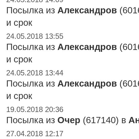
Посылка из
Александров
(601
и срок
24.05.2018 13:55
Посылка из
Александров
(601
и срок
24.05.2018 13:44
Посылка из
Александров
(601
и срок
19.05.2018 20:36
Посылка из
Очер
(617140) в
А
27.04.2018 12:17