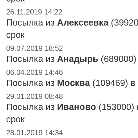
26.11.2019 14:22
Посылка из
Алексеевка
(39920
срок
09.07.2019 18:52
Посылка из
Анадырь
(689000)
06.04.2019 14:46
Посылка из
Москва
(109469) в
29.01.2019 08:48
Посылка из
Иваново
(153000)
срок
28.01.2019 14:34