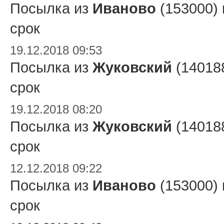
Посылка из
Иваново
(153000)
срок
19.12.2018 09:53
Посылка из
Жуковский
(14018
срок
19.12.2018 08:20
Посылка из
Жуковский
(14018
срок
12.12.2018 09:22
Посылка из
Иваново
(153000)
срок