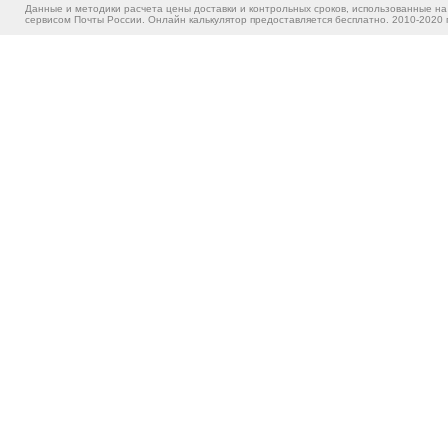
Данные и методики расчета цены доставки и контрольных сроков, использованные на
сервисом Почты России. Онлайн калькулятор предоставляется бесплатно. 2010-2020 