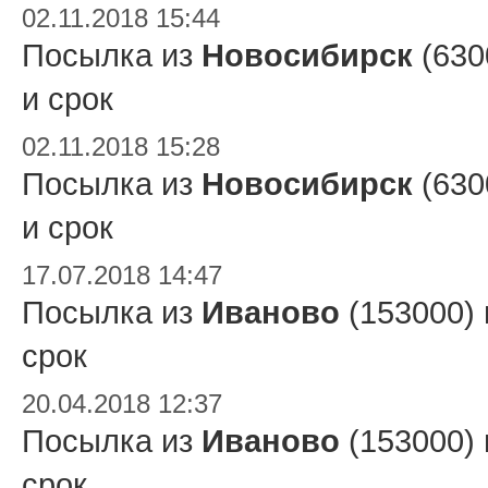
02.11.2018 15:44
Посылка из
Новосибирск
(630
и срок
02.11.2018 15:28
Посылка из
Новосибирск
(630
и срок
17.07.2018 14:47
Посылка из
Иваново
(153000)
срок
20.04.2018 12:37
Посылка из
Иваново
(153000)
срок