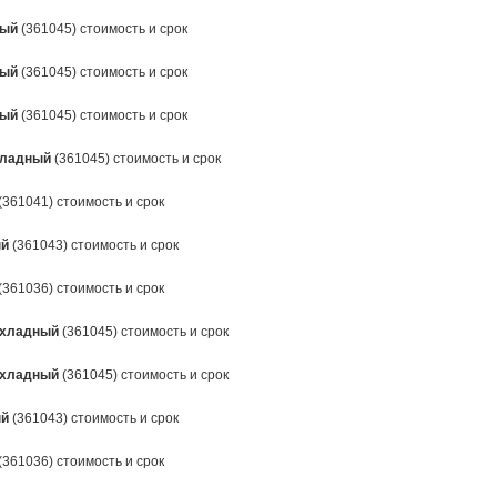
ный
(361045) стоимость и срок
ный
(361045) стоимость и срок
ный
(361045) стоимость и срок
ладный
(361045) стоимость и срок
(361041) стоимость и срок
ый
(361043) стоимость и срок
(361036) стоимость и срок
хладный
(361045) стоимость и срок
хладный
(361045) стоимость и срок
ый
(361043) стоимость и срок
(361036) стоимость и срок