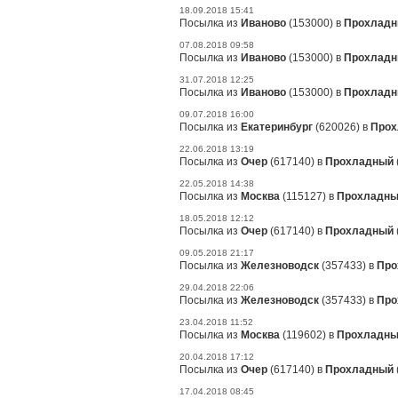
18.09.2018 15:41
Посылка из
Иваново
(153000) в
Прохлад
07.08.2018 09:58
Посылка из
Иваново
(153000) в
Прохлад
31.07.2018 12:25
Посылка из
Иваново
(153000) в
Прохлад
09.07.2018 16:00
Посылка из
Екатеринбург
(620026) в
Прох
22.06.2018 13:19
Посылка из
Очер
(617140) в
Прохладный
22.05.2018 14:38
Посылка из
Москва
(115127) в
Прохладн
18.05.2018 12:12
Посылка из
Очер
(617140) в
Прохладный
09.05.2018 21:17
Посылка из
Железноводск
(357433) в
Про
29.04.2018 22:06
Посылка из
Железноводск
(357433) в
Про
23.04.2018 11:52
Посылка из
Москва
(119602) в
Прохладн
20.04.2018 17:12
Посылка из
Очер
(617140) в
Прохладный
17.04.2018 08:45