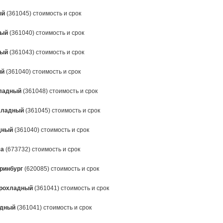
ый
(361045) стоимость и срок
ный
(361040) стоимость и срок
ный
(361043) стоимость и срок
ый
(361040) стоимость и срок
ладный
(361048) стоимость и срок
хладный
(361045) стоимость и срок
дный
(361040) стоимость и срок
ча
(673732) стоимость и срок
ринбург
(620085) стоимость и срок
рохладный
(361041) стоимость и срок
адный
(361041) стоимость и срок