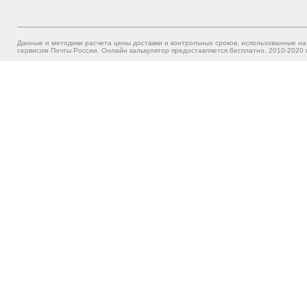
Данные и методики расчета цены доставки и контрольных сроков, использованные на
сервисом Почты России. Онлайн калькулятор предоставляется бесплатно. 2010-2020 