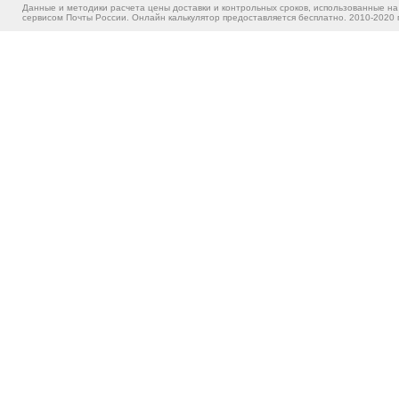
Данные и методики расчета цены доставки и контрольных сроков, использованные на
сервисом Почты России. Онлайн калькулятор предоставляется бесплатно. 2010-2020 