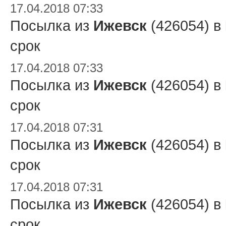
17.04.2018 07:33
Посылка из
Ижевск
(426054) в
срок
17.04.2018 07:33
Посылка из
Ижевск
(426054) в
срок
17.04.2018 07:31
Посылка из
Ижевск
(426054) в
срок
17.04.2018 07:31
Посылка из
Ижевск
(426054) в
срок