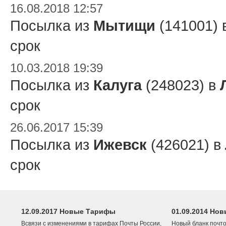
16.08.2018 12:57
Посылка из
Мытищи
(141001) 
срок
10.03.2018 19:39
Посылка из
Калуга
(248023) в
срок
26.06.2017 15:39
Посылка из
Ижевск
(426021) в
срок
12.09.2017 Новые Тарифы
01.09.2014 Нов
Всвязи с изменениями в тарифах Почты России,
Новый бланк почто