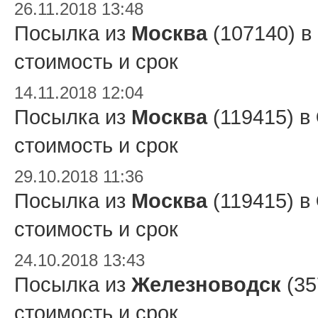
26.11.2018 13:48
Посылка из
Москва
(107140) в
стоимость и срок
14.11.2018 12:04
Посылка из
Москва
(119415) в
стоимость и срок
29.10.2018 11:36
Посылка из
Москва
(119415) в
стоимость и срок
24.10.2018 13:43
Посылка из
Железноводск
(35
стоимость и срок