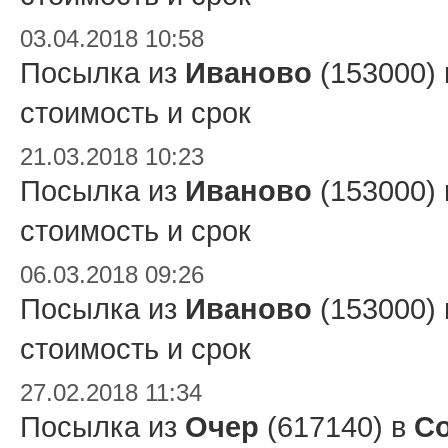
03.04.2018 10:58
Посылка из
Иваново
(153000)
стоимость и срок
21.03.2018 10:23
Посылка из
Иваново
(153000)
стоимость и срок
06.03.2018 09:26
Посылка из
Иваново
(153000)
стоимость и срок
27.02.2018 11:34
Посылка из
Очер
(617140) в
Со