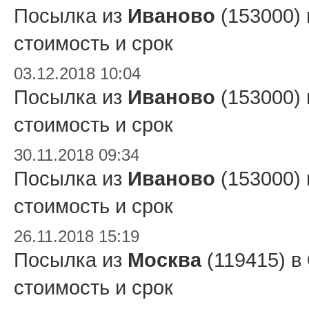
Посылка из
Иваново
(153000)
стоимость и срок
03.12.2018 10:04
Посылка из
Иваново
(153000)
стоимость и срок
30.11.2018 09:34
Посылка из
Иваново
(153000)
стоимость и срок
26.11.2018 15:19
Посылка из
Москва
(119415) в
стоимость и срок