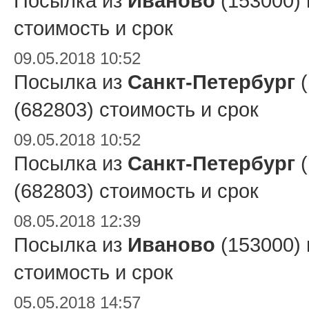
Посылка из
Иваново
(153000)
стоимость и срок
09.05.2018 10:52
Посылка из
Санкт-Петербург
(
(682803) стоимость и срок
09.05.2018 10:52
Посылка из
Санкт-Петербург
(
(682803) стоимость и срок
08.05.2018 12:39
Посылка из
Иваново
(153000)
стоимость и срок
05.05.2018 14:57