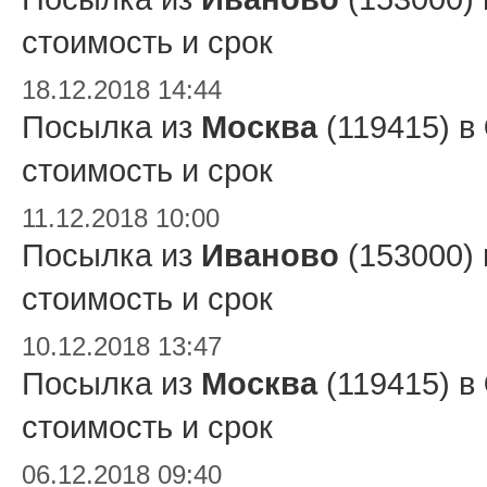
стоимость и срок
18.12.2018 14:44
Посылка из
Москва
(119415) в
стоимость и срок
11.12.2018 10:00
Посылка из
Иваново
(153000)
стоимость и срок
10.12.2018 13:47
Посылка из
Москва
(119415) в
стоимость и срок
06.12.2018 09:40