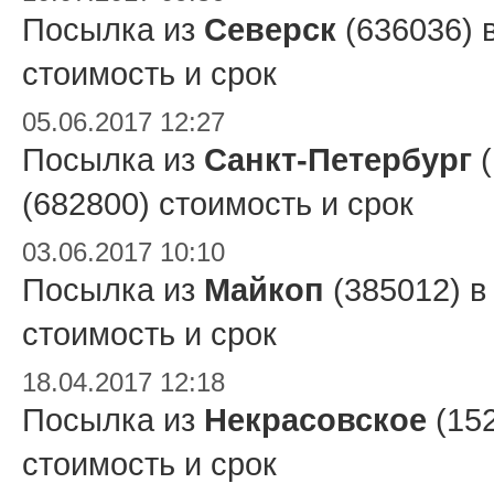
Посылка из
Северск
(636036) 
стоимость и срок
05.06.2017 12:27
Посылка из
Санкт-Петербург
(
(682800) стоимость и срок
03.06.2017 10:10
Посылка из
Майкоп
(385012) 
стоимость и срок
18.04.2017 12:18
Посылка из
Некрасовское
(15
стоимость и срок