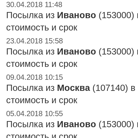
30.04.2018 11:48
Посылка из
Иваново
(153000)
стоимость и срок
23.04.2018 15:58
Посылка из
Иваново
(153000)
стоимость и срок
09.04.2018 10:15
Посылка из
Москва
(107140) в
стоимость и срок
05.04.2018 10:55
Посылка из
Иваново
(153000)
стоимость и срок