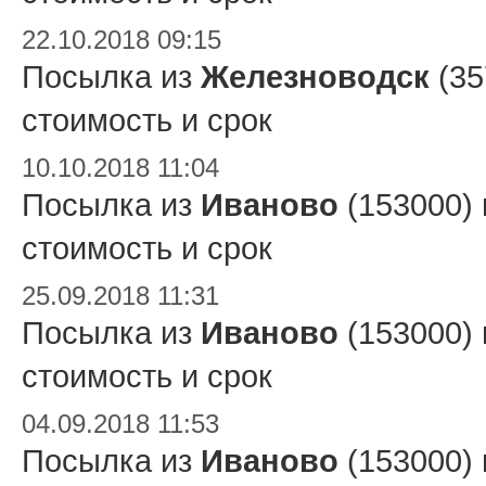
22.10.2018 09:15
Посылка из
Железноводск
(35
стоимость и срок
10.10.2018 11:04
Посылка из
Иваново
(153000)
стоимость и срок
25.09.2018 11:31
Посылка из
Иваново
(153000)
стоимость и срок
04.09.2018 11:53
Посылка из
Иваново
(153000)