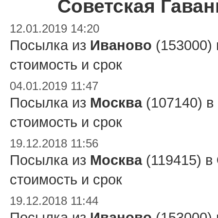
Советская Гаван
12.01.2019 14:20
Посылка из
Иваново
(153000)
стоимость и срок
04.01.2019 11:47
Посылка из
Москва
(107140) в
стоимость и срок
19.12.2018 11:56
Посылка из
Москва
(119415) в
стоимость и срок
19.12.2018 11:44
Посылка из
Иваново
(153000)