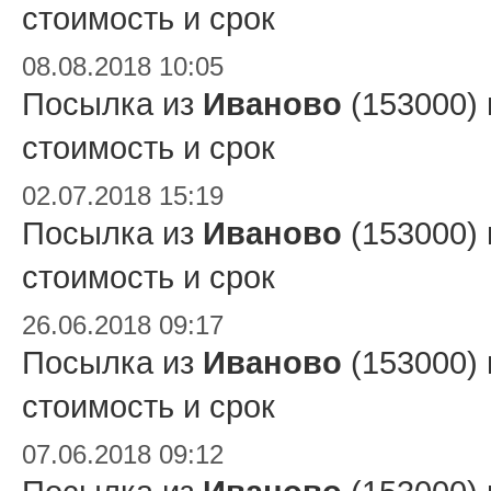
стоимость и срок
08.08.2018 10:05
Посылка из
Иваново
(153000)
стоимость и срок
02.07.2018 15:19
Посылка из
Иваново
(153000)
стоимость и срок
26.06.2018 09:17
Посылка из
Иваново
(153000)
стоимость и срок
07.06.2018 09:12