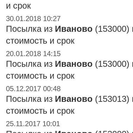
и срок
30.01.2018 10:27
Посылка из
Иваново
(153000)
стоимость и срок
20.01.2018 14:15
Посылка из
Иваново
(153000)
стоимость и срок
05.12.2017 00:48
Посылка из
Иваново
(153013)
стоимость и срок
25.11.2017 10:01