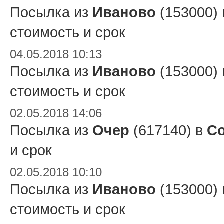
Посылка из
Иваново
(153000)
стоимость и срок
04.05.2018 10:13
Посылка из
Иваново
(153000)
стоимость и срок
02.05.2018 14:06
Посылка из
Очер
(617140) в
Со
и срок
02.05.2018 10:10
Посылка из
Иваново
(153000)
стоимость и срок