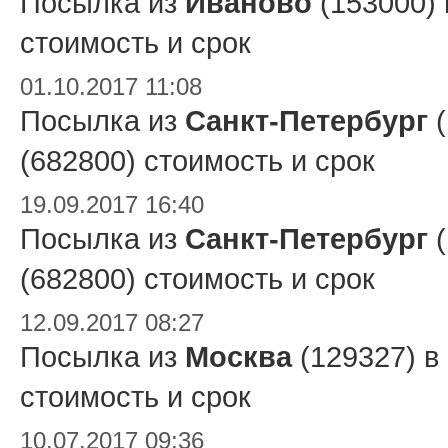
Посылка из
Иваново
(153000)
стоимость и срок
01.10.2017 11:08
Посылка из
Санкт-Петербург
(
(682800) стоимость и срок
19.09.2017 16:40
Посылка из
Санкт-Петербург
(
(682800) стоимость и срок
12.09.2017 08:27
Посылка из
Москва
(129327) в
стоимость и срок
10.07.2017 09:36