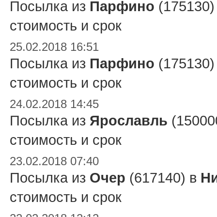
Посылка из
Парфино
(175130)
стоимость и срок
25.02.2018 16:51
Посылка из
Парфино
(175130)
стоимость и срок
24.02.2018 14:45
Посылка из
Ярославль
(15000
стоимость и срок
23.02.2018 07:40
Посылка из
Очер
(617140) в
Ни
стоимость и срок