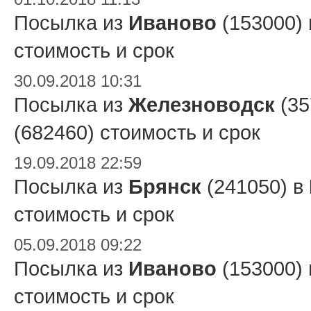
Посылка из
Иваново
(153000)
стоимость и срок
30.09.2018 10:31
Посылка из
Железноводск
(35
(682460) стоимость и срок
19.09.2018 22:59
Посылка из
Брянск
(241050) в
стоимость и срок
05.09.2018 09:22
Посылка из
Иваново
(153000)
стоимость и срок