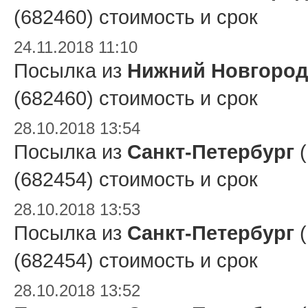
(682460) стоимость и срок
24.11.2018 11:10
Посылка из
Нижний Новгород
(682460) стоимость и срок
28.10.2018 13:54
Посылка из
Санкт-Петербург
(
(682454) стоимость и срок
28.10.2018 13:53
Посылка из
Санкт-Петербург
(
(682454) стоимость и срок
28.10.2018 13:52