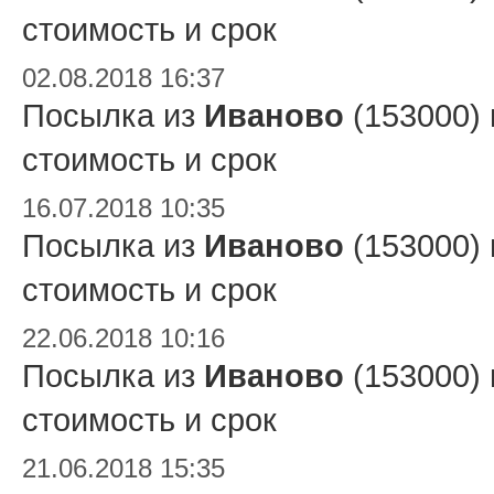
стоимость и срок
02.08.2018 16:37
Посылка из
Иваново
(153000)
стоимость и срок
16.07.2018 10:35
Посылка из
Иваново
(153000)
стоимость и срок
22.06.2018 10:16
Посылка из
Иваново
(153000)
стоимость и срок
21.06.2018 15:35