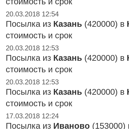
стоимость и срок
20.03.2018 12:54
Посылка из
Казань
(420000) в
стоимость и срок
20.03.2018 12:53
Посылка из
Казань
(420000) в
стоимость и срок
20.03.2018 12:53
Посылка из
Казань
(420000) в
стоимость и срок
17.03.2018 12:24
Посылка из
Иваново
(153000)