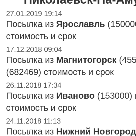
27.01.2019 19:14
Посылка из
Ярославль
(15000
стоимость и срок
17.12.2018 09:04
Посылка из
Магнитогорск
(455
(682469) стоимость и срок
26.11.2018 17:34
Посылка из
Иваново
(153000)
стоимость и срок
24.11.2018 11:13
Посылка из
Нижний Новгород