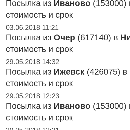
Посылка из
Иваново
(153000)
стоимость и срок
03.06.2018 11:21
Посылка из
Очер
(617140) в
Ни
стоимость и срок
29.05.2018 14:32
Посылка из
Ижевск
(426075) в
стоимость и срок
29.05.2018 12:23
Посылка из
Иваново
(153000)
стоимость и срок