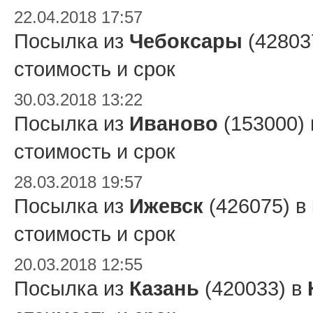
22.04.2018 17:57
Посылка из
Чебоксары
(42803
стоимость и срок
30.03.2018 13:22
Посылка из
Иваново
(153000)
стоимость и срок
28.03.2018 19:57
Посылка из
Ижевск
(426075) в
стоимость и срок
20.03.2018 12:55
Посылка из
Казань
(420033) в