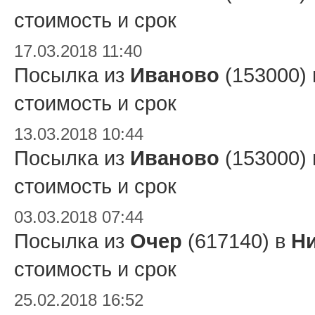
стоимость и срок
17.03.2018 11:40
Посылка из
Иваново
(153000)
стоимость и срок
13.03.2018 10:44
Посылка из
Иваново
(153000)
стоимость и срок
03.03.2018 07:44
Посылка из
Очер
(617140) в
Ни
стоимость и срок
25.02.2018 16:52