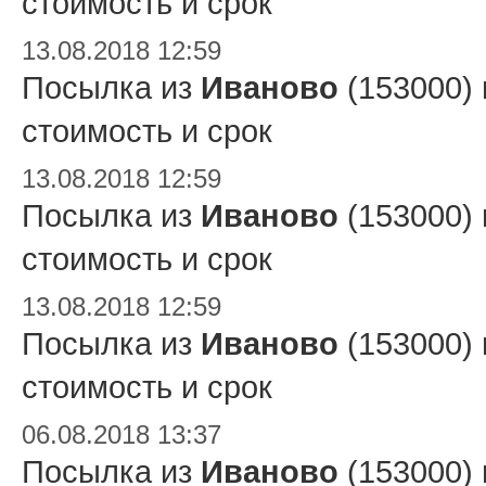
стоимость и срок
13.08.2018 12:59
Посылка из
Иваново
(153000)
стоимость и срок
13.08.2018 12:59
Посылка из
Иваново
(153000)
стоимость и срок
13.08.2018 12:59
Посылка из
Иваново
(153000)
стоимость и срок
06.08.2018 13:37
Посылка из
Иваново
(153000)