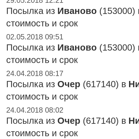
29.05.2018 12:21
Посылка из
Иваново
(153000)
стоимость и срок
02.05.2018 09:51
Посылка из
Иваново
(153000)
стоимость и срок
24.04.2018 08:17
Посылка из
Очер
(617140) в
Ни
стоимость и срок
24.04.2018 08:02
Посылка из
Очер
(617140) в
Ни
стоимость и срок