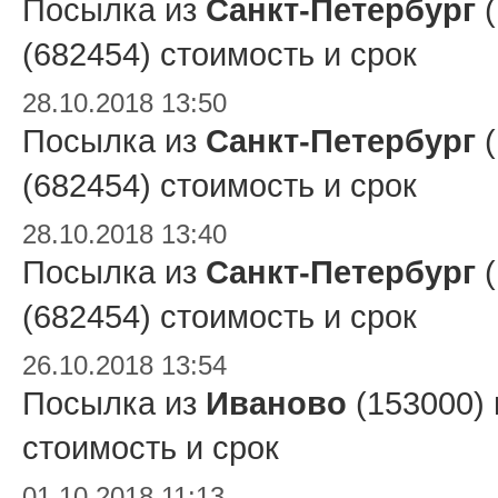
Посылка из
Санкт-Петербург
(
(682454) стоимость и срок
28.10.2018 13:50
Посылка из
Санкт-Петербург
(
(682454) стоимость и срок
28.10.2018 13:40
Посылка из
Санкт-Петербург
(
(682454) стоимость и срок
26.10.2018 13:54
Посылка из
Иваново
(153000)
стоимость и срок
01.10.2018 11:13