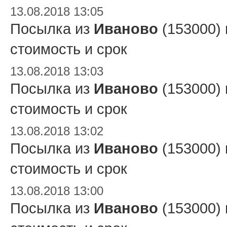
13.08.2018 13:05
Посылка из
Иваново
(153000)
стоимость и срок
13.08.2018 13:03
Посылка из
Иваново
(153000)
стоимость и срок
13.08.2018 13:02
Посылка из
Иваново
(153000)
стоимость и срок
13.08.2018 13:00
Посылка из
Иваново
(153000)