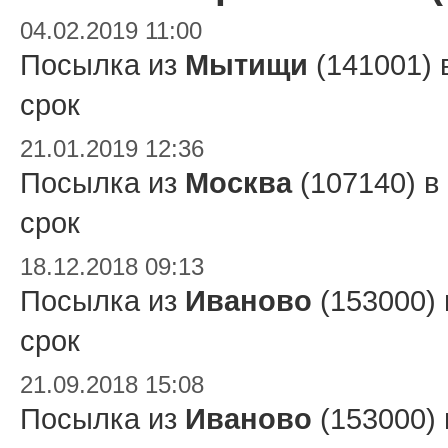
04.02.2019 11:00
Посылка из
Мытищи
(141001) 
срок
21.01.2019 12:36
Посылка из
Москва
(107140) в
срок
18.12.2018 09:13
Посылка из
Иваново
(153000)
срок
21.09.2018 15:08
Посылка из
Иваново
(153000)