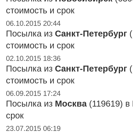
стоимость и срок
06.10.2015 20:44
Посылка из
Санкт-Петербург
(
стоимость и срок
02.10.2015 18:36
Посылка из
Санкт-Петербург
(
стоимость и срок
06.09.2015 17:24
Посылка из
Москва
(119619) в
срок
23.07.2015 06:19