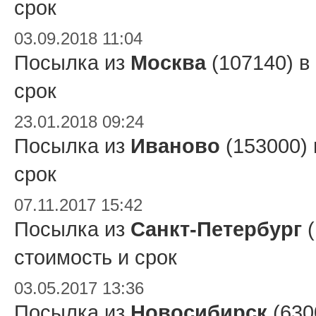
срок
03.09.2018 11:04
Посылка из
Москва
(107140) в
срок
23.01.2018 09:24
Посылка из
Иваново
(153000)
срок
07.11.2017 15:42
Посылка из
Санкт-Петербург
(
стоимость и срок
03.05.2017 13:36
Посылка из
Новосибирск
(630