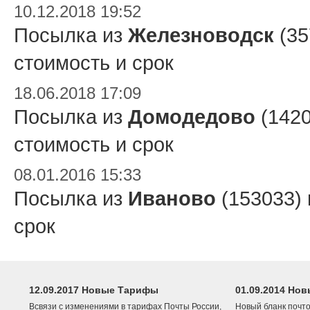
10.12.2018 19:52
Посылка из
Железноводск
(35
стоимость и срок
18.06.2018 17:09
Посылка из
Домодедово
(1420
стоимость и срок
08.01.2016 15:33
Посылка из
Иваново
(153033)
срок
12.09.2017 Новые Тарифы
01.09.2014 Нов
Всвязи с изменениями в тарифах Почты России,
Новый бланк почто