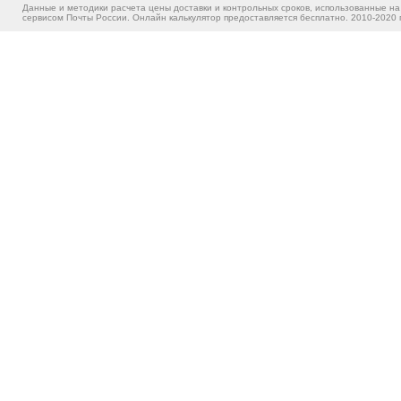
Данные и методики расчета цены доставки и контрольных сроков, использованные на
сервисом Почты России. Онлайн калькулятор предоставляется бесплатно. 2010-2020 