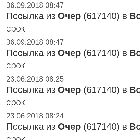
06.09.2018 08:47
Посылка из
Очер
(617140) в
Во
срок
06.09.2018 08:47
Посылка из
Очер
(617140) в
Во
срок
23.06.2018 08:25
Посылка из
Очер
(617140) в
Во
срок
23.06.2018 08:24
Посылка из
Очер
(617140) в
Во
срок