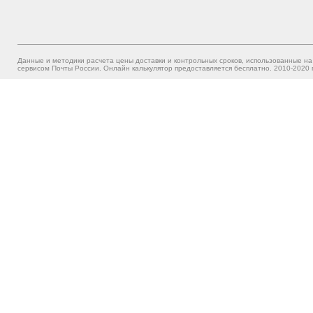
Данные и методики расчета цены доставки и контрольных сроков, использованные на
сервисом Почты России. Онлайн калькулятор предоставляется бесплатно. 2010-2020 