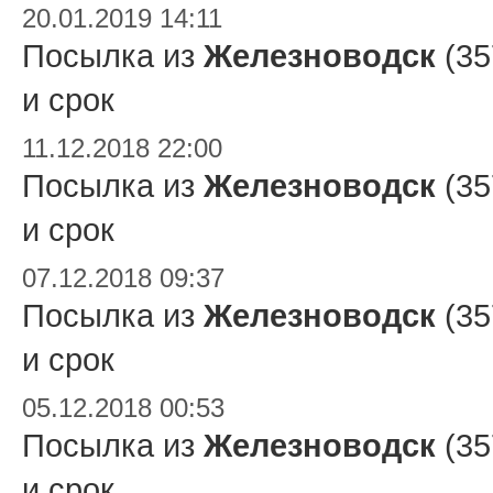
20.01.2019 14:11
Посылка из
Железноводск
(35
и срок
11.12.2018 22:00
Посылка из
Железноводск
(35
и срок
07.12.2018 09:37
Посылка из
Железноводск
(35
и срок
05.12.2018 00:53
Посылка из
Железноводск
(35
и срок