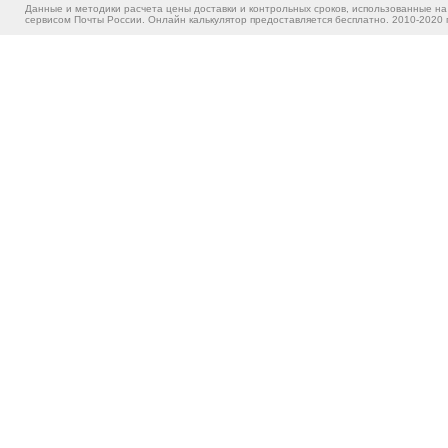
Данные и методики расчета цены доставки и контрольных сроков, использованные на
сервисом Почты России. Онлайн калькулятор предоставляется бесплатно. 2010-2020 