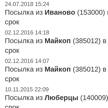
24.07.2018 15:24
Посылка из
Иваново
(153000)
срок
02.12.2016 14:18
Посылка из
Майкоп
(385012) 
срок
02.12.2016 14:07
Посылка из
Майкоп
(385012) 
срок
10.11.2015 22:09
Посылка из
Люберцы
(140009
срок