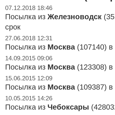
07.12.2018 18:46
Посылка из
Железноводск
(35
срок
27.06.2018 12:31
Посылка из
Москва
(107140) в
14.09.2015 09:06
Посылка из
Москва
(123308) в
15.06.2015 12:09
Посылка из
Москва
(109387) в
10.05.2015 14:26
Посылка из
Чебоксары
(42803