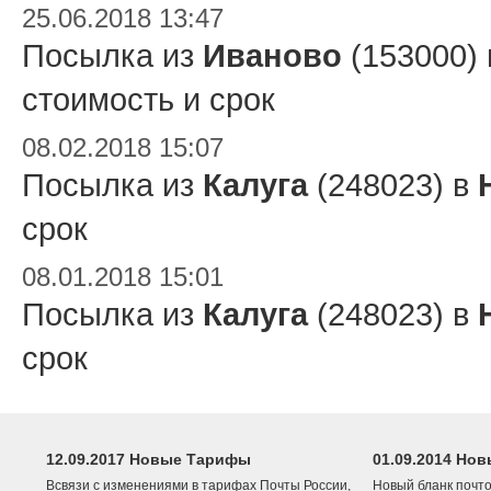
25.06.2018 13:47
Посылка из
Иваново
(153000)
стоимость и срок
08.02.2018 15:07
Посылка из
Калуга
(248023) в
срок
08.01.2018 15:01
Посылка из
Калуга
(248023) в
срок
12.09.2017 Новые Тарифы
01.09.2014 Нов
Всвязи с изменениями в тарифах Почты России,
Новый бланк почто