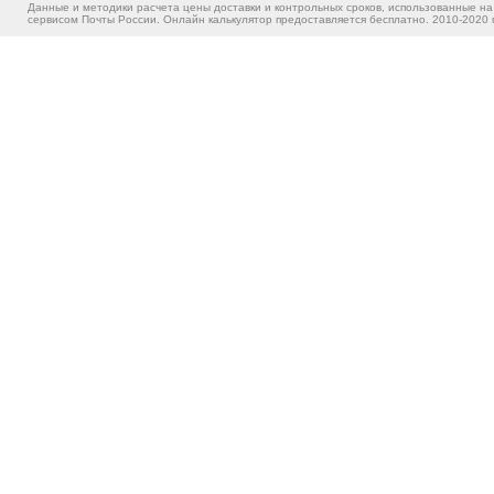
Данные и методики расчета цены доставки и контрольных сроков, использованные на
сервисом Почты России. Онлайн калькулятор предоставляется бесплатно. 2010-2020 