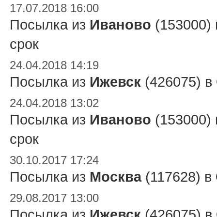
17.07.2018 16:00
Посылка из
Иваново
(153000)
срок
24.04.2018 14:19
Посылка из
Ижевск
(426075) в
24.04.2018 13:02
Посылка из
Иваново
(153000)
срок
30.10.2017 17:24
Посылка из
Москва
(117628) в
29.08.2017 13:00
Посылка из
Ижевск
(426075) в