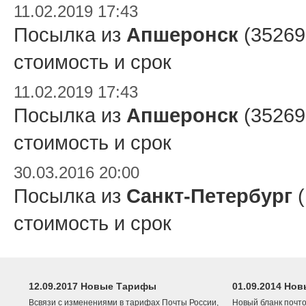
11.02.2019 17:43
Посылка из
Апшеронск
(35269
стоимость и срок
11.02.2019 17:43
Посылка из
Апшеронск
(35269
стоимость и срок
30.03.2016 20:00
Посылка из
Санкт-Петербург
(
стоимость и срок
12.09.2017 Новые Тарифы
01.09.2014 Нов
Всвязи с изменениями в тарифах Почты России,
Новый бланк почто