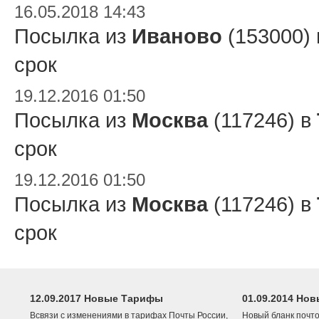
16.05.2018 14:43
Посылка из
Иваново
(153000)
срок
19.12.2016 01:50
Посылка из
Москва
(117246) в
срок
19.12.2016 01:50
Посылка из
Москва
(117246) в
срок
12.09.2017 Новые Тарифы
01.09.2014 Нов
Всвязи с изменениями в тарифах Почты России,
Новый бланк почто