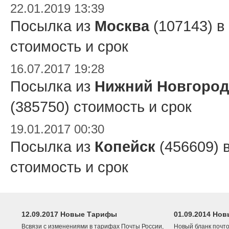
22.01.2019 13:39
Посылка из
Москва
(107143) в
стоимость и срок
16.07.2017 19:28
Посылка из
Нижний Новгород
(385750) стоимость и срок
19.01.2017 00:30
Посылка из
Копейск
(456609) 
стоимость и срок
12.09.2017 Новые Тарифы
01.09.2014 Нов
Всвязи с изменениями в тарифах Почты России,
Новый бланк почто