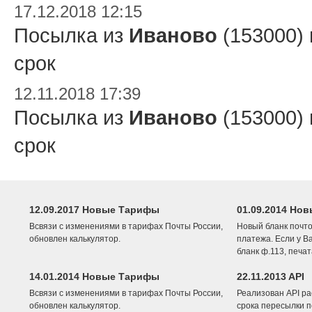
17.12.2018 12:15
Посылка из
Иваново
(153000)
срок
12.11.2018 17:39
Посылка из
Иваново
(153000)
срок
12.09.2017 Новые Тарифы
01.09.2014 Нов
Всвязи с изменениями в тарифах Почты России,
Новый бланк почто
обновлен калькулятор.
платежа. Если у В
бланк ф.113, печа
14.01.2014 Новые Тарифы
22.11.2013 API
Всвязи с изменениями в тарифах Почты России,
Реализован API ра
обновлен калькулятор.
срока пересылки п