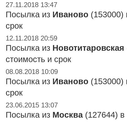
27.11.2018 13:47
Посылка из
Иваново
(153000)
срок
12.11.2018 20:59
Посылка из
Новотитаровская
стоимость и срок
08.08.2018 10:09
Посылка из
Иваново
(153000)
срок
23.06.2015 13:07
Посылка из
Москва
(127644) в