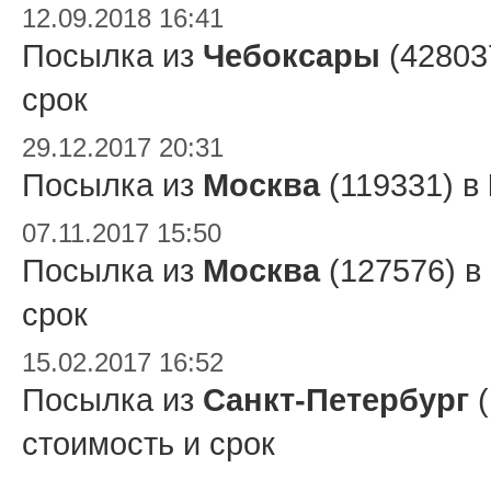
12.09.2018 16:41
Посылка из
Чебоксары
(42803
срок
29.12.2017 20:31
Посылка из
Москва
(119331) в
07.11.2017 15:50
Посылка из
Москва
(127576) в
срок
15.02.2017 16:52
Посылка из
Санкт-Петербург
(
стоимость и срок