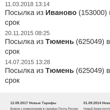
11.03.2018 13:14
Посылка из
Иваново
(153000)
срок
20.11.2015 08:25
Посылка из
Тюмень
(625049) 
срок
14.07.2015 13:28
Посылка из
Тюмень
(625049) 
срок
12.09.2017 Новые Тарифы
01.09.2014 Нов
Всвязи с изменениями в тарифах Почты России,
Новый бланк почто