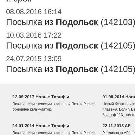
08.08.2016 16:14
Посылка из
Подольск
(142103
10.03.2016 17:22
Посылка из
Подольск
(142105
24.07.2015 13:09
Посылка из
Подольск
(142105
12.09.2017 Новые Тарифы
01.09.2014 Нов
Всвязи с изменениями в тарифах Почты России,
Новый бланк почто
обновлен калькулятор.
платежа. Если у В
бланк ф.113, печа
14.01.2014 Новые Тарифы
22.11.2013 API
Всвязи с изменениями в тарифах Почты России,
Реализован API ра