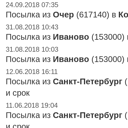
24.09.2018 07:35
Посылка из
Очер
(617140) в
К
31.08.2018 10:43
Посылка из
Иваново
(153000)
31.08.2018 10:03
Посылка из
Иваново
(153000)
12.06.2018 16:11
Посылка из
Санкт-Петербург
(
и срок
11.06.2018 19:04
Посылка из
Санкт-Петербург
(
и срок