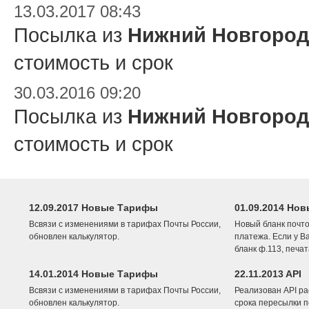
13.03.2017 08:43
Посылка из
Нижний Новгород
стоимость и срок
30.03.2016 09:20
Посылка из
Нижний Новгород
стоимость и срок
12.09.2017 Новые Тарифы
01.09.2014 Нов
Всвязи с изменениями в тарифах Почты России,
Новый бланк почто
обновлен калькулятор.
платежа. Если у В
бланк ф.113, печа
14.01.2014 Новые Тарифы
22.11.2013 API
Всвязи с изменениями в тарифах Почты России,
Реализован API ра
обновлен калькулятор.
срока пересылки п