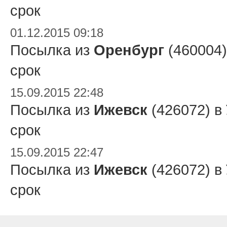
срок
01.12.2015 09:18
Посылка из
Оренбург
(460004)
срок
15.09.2015 22:48
Посылка из
Ижевск
(426072) в
срок
15.09.2015 22:47
Посылка из
Ижевск
(426072) в
срок