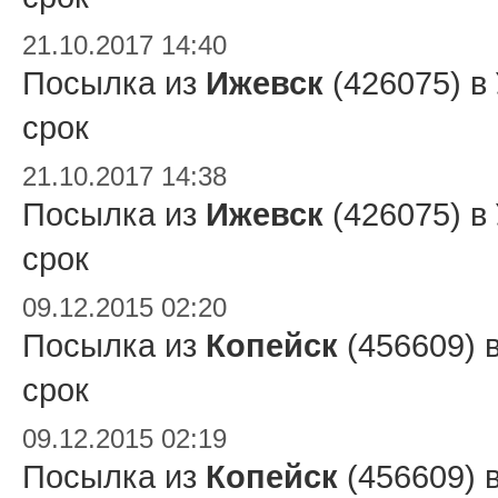
21.10.2017 14:40
Посылка из
Ижевск
(426075) в
срок
21.10.2017 14:38
Посылка из
Ижевск
(426075) в
срок
09.12.2015 02:20
Посылка из
Копейск
(456609) 
срок
09.12.2015 02:19
Посылка из
Копейск
(456609) 