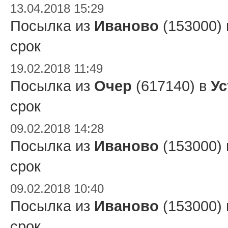
13.04.2018 15:29
Посылка из
Иваново
(153000)
срок
19.02.2018 11:49
Посылка из
Очер
(617140) в
Ус
срок
09.02.2018 14:28
Посылка из
Иваново
(153000)
срок
09.02.2018 10:40
Посылка из
Иваново
(153000)
срок