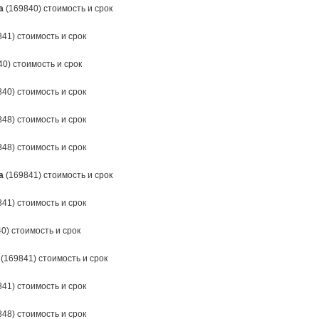
а
(169840) стоимость и срок
41) стоимость и срок
0) стоимость и срок
40) стоимость и срок
48) стоимость и срок
48) стоимость и срок
а
(169841) стоимость и срок
41) стоимость и срок
0) стоимость и срок
(169841) стоимость и срок
41) стоимость и срок
48) стоимость и срок