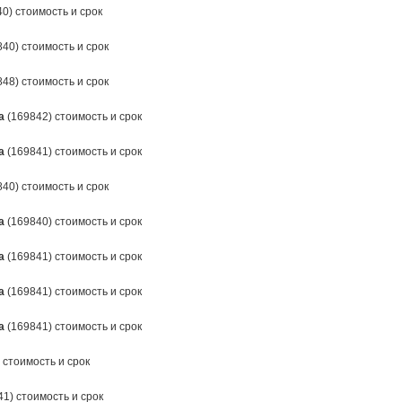
0) стоимость и срок
40) стоимость и срок
48) стоимость и срок
а
(169842) стоимость и срок
а
(169841) стоимость и срок
40) стоимость и срок
а
(169840) стоимость и срок
а
(169841) стоимость и срок
а
(169841) стоимость и срок
а
(169841) стоимость и срок
 стоимость и срок
1) стоимость и срок