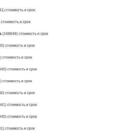
1) стоимость и срок
 стоимость и срок
а
(169848) стоимость и срок
5) стоимость и срок
) стоимость и срок
40) стоимость и срок
) стоимость и срок
0) стоимость и срок
41) стоимость и срок
40) стоимость и срок
1) стоимость и срок