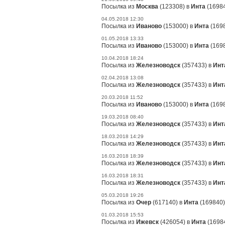
Посылка из
Москва
(123308) в
Инта
(16984
04.05.2018 12:30
Посылка из
Иваново
(153000) в
Инта
(1698
01.05.2018 13:33
Посылка из
Иваново
(153000) в
Инта
(1698
10.04.2018 18:24
Посылка из
Железноводск
(357433) в
Инт
02.04.2018 13:08
Посылка из
Железноводск
(357433) в
Инт
20.03.2018 11:52
Посылка из
Иваново
(153000) в
Инта
(1698
19.03.2018 08:40
Посылка из
Железноводск
(357433) в
Инт
18.03.2018 14:29
Посылка из
Железноводск
(357433) в
Инт
16.03.2018 18:39
Посылка из
Железноводск
(357433) в
Инт
16.03.2018 18:31
Посылка из
Железноводск
(357433) в
Инт
05.03.2018 19:26
Посылка из
Очер
(617140) в
Инта
(169840)
01.03.2018 15:53
Посылка из
Ижевск
(426054) в
Инта
(16984