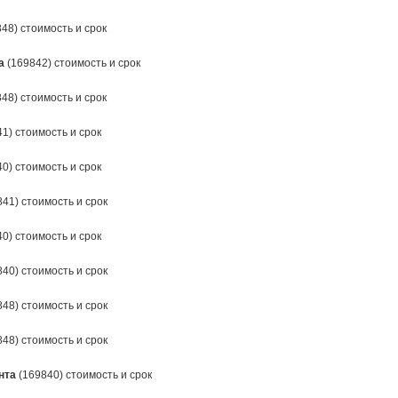
48) стоимость и срок
а
(169842) стоимость и срок
48) стоимость и срок
1) стоимость и срок
0) стоимость и срок
41) стоимость и срок
0) стоимость и срок
40) стоимость и срок
48) стоимость и срок
48) стоимость и срок
нта
(169840) стоимость и срок