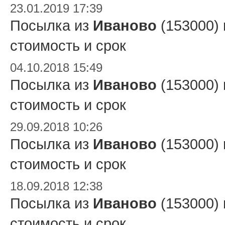
23.01.2019 17:39
Посылка из
Иваново
(153000)
стоимость и срок
04.10.2018 15:49
Посылка из
Иваново
(153000)
стоимость и срок
29.09.2018 10:26
Посылка из
Иваново
(153000)
стоимость и срок
18.09.2018 12:38
Посылка из
Иваново
(153000)
стоимость и срок