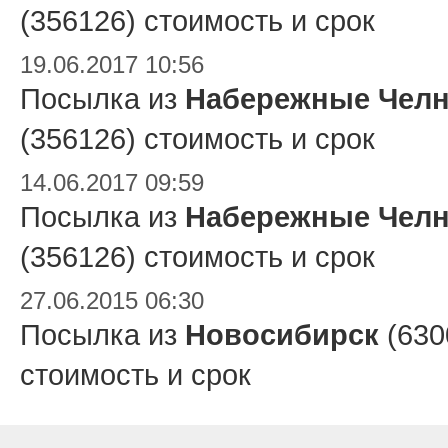
(356126) стоимость и срок
19.06.2017 10:56
Посылка из
Набережные Чел
(356126) стоимость и срок
14.06.2017 09:59
Посылка из
Набережные Чел
(356126) стоимость и срок
27.06.2015 06:30
Посылка из
Новосибирск
(630
стоимость и срок