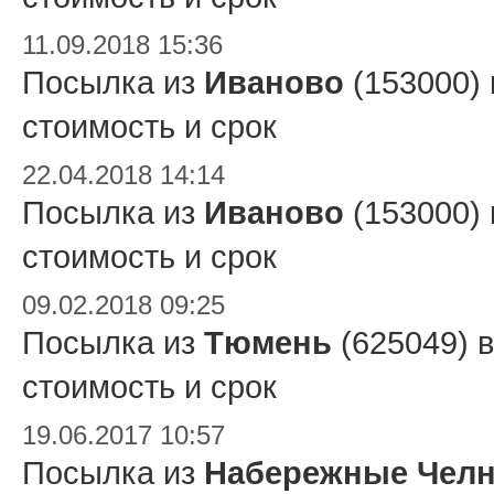
11.09.2018 15:36
Посылка из
Иваново
(153000)
стоимость и срок
22.04.2018 14:14
Посылка из
Иваново
(153000)
стоимость и срок
09.02.2018 09:25
Посылка из
Тюмень
(625049) 
стоимость и срок
19.06.2017 10:57
Посылка из
Набережные Чел