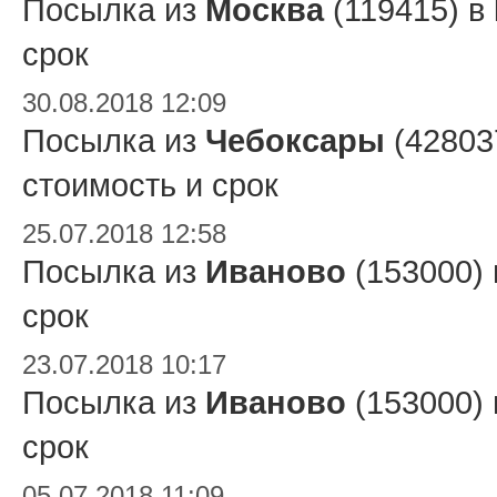
Посылка из
Москва
(119415) в
срок
30.08.2018 12:09
Посылка из
Чебоксары
(42803
стоимость и срок
25.07.2018 12:58
Посылка из
Иваново
(153000)
срок
23.07.2018 10:17
Посылка из
Иваново
(153000)
срок
05.07.2018 11:09