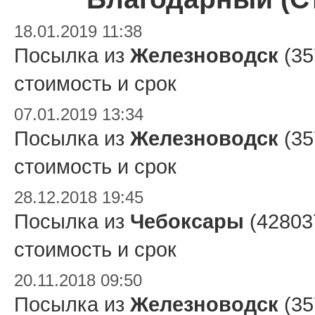
18.01.2019 11:38
Посылка из
Железноводск
(35
стоимость и срок
07.01.2019 13:34
Посылка из
Железноводск
(35
стоимость и срок
28.12.2018 19:45
Посылка из
Чебоксары
(42803
стоимость и срок
20.11.2018 09:50
Посылка из
Железноводск
(35