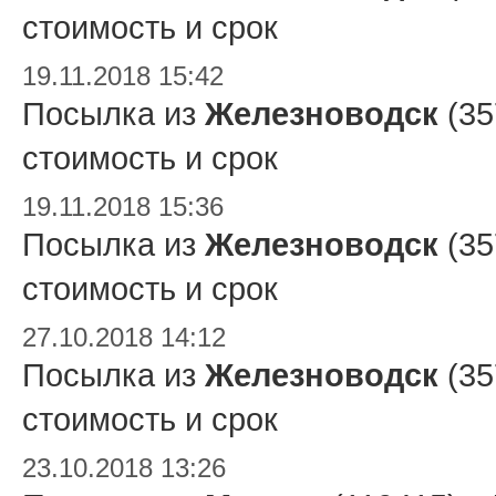
стоимость и срок
19.11.2018 15:42
Посылка из
Железноводск
(35
стоимость и срок
19.11.2018 15:36
Посылка из
Железноводск
(35
стоимость и срок
27.10.2018 14:12
Посылка из
Железноводск
(35
стоимость и срок
23.10.2018 13:26