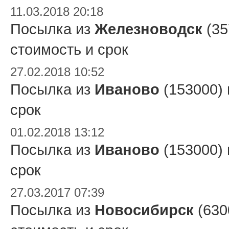
11.03.2018 20:18
Посылка из
Железноводск
(35
стоимость и срок
27.02.2018 10:52
Посылка из
Иваново
(153000)
срок
01.02.2018 13:12
Посылка из
Иваново
(153000)
срок
27.03.2017 07:39
Посылка из
Новосибирск
(630