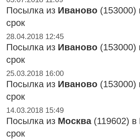
Посылка из
Иваново
(153000)
срок
28.04.2018 12:45
Посылка из
Иваново
(153000)
срок
25.03.2018 16:00
Посылка из
Иваново
(153000)
срок
14.03.2018 15:49
Посылка из
Москва
(119602) в
срок