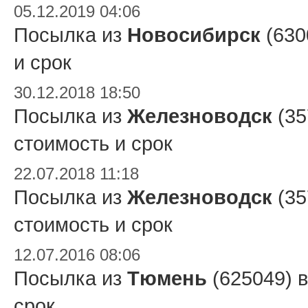
05.12.2019 04:06
Посылка из
Новосибирск
(630
и срок
30.12.2018 18:50
Посылка из
Железноводск
(35
стоимость и срок
22.07.2018 11:18
Посылка из
Железноводск
(35
стоимость и срок
12.07.2016 08:06
Посылка из
Тюмень
(625049) 
срок