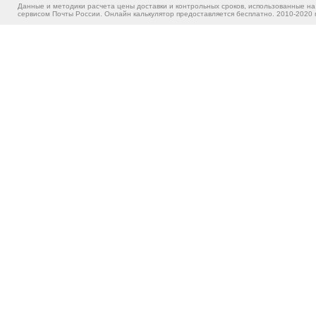
Данные и методики расчета цены доставки и контрольных сроков, использованные на
сервисом Почты России. Онлайн калькулятор предоставляется бесплатно. 2010-2020 