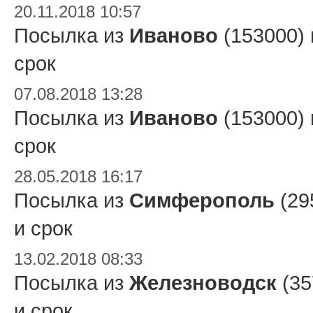
20.11.2018 10:57
Посылка из
Иваново
(153000)
срок
07.08.2018 13:28
Посылка из
Иваново
(153000)
срок
28.05.2018 16:17
Посылка из
Симферополь
(29
и срок
13.02.2018 08:33
Посылка из
Железноводск
(35
и срок