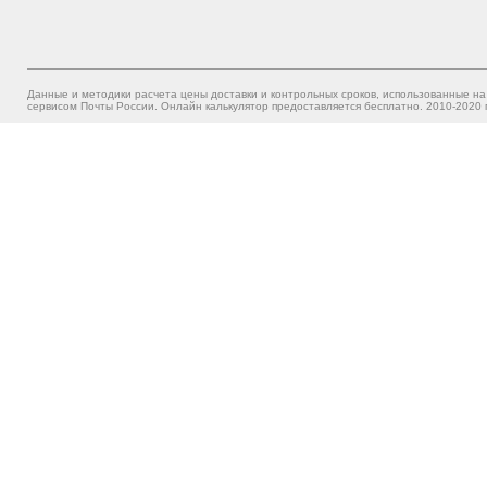
Данные и методики расчета цены доставки и контрольных сроков, использованные на
сервисом Почты России. Онлайн калькулятор предоставляется бесплатно. 2010-2020 