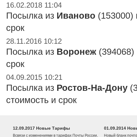
16.02.2018 11:04
Посылка из
Иваново
(153000)
срок
28.11.2016 10:12
Посылка из
Воронеж
(394068)
срок
04.09.2015 10:21
Посылка из
Ростов-На-Дону
(3
стоимость и срок
12.09.2017 Новые Тарифы
01.09.2014 Нов
Всвязи с изменениями в тарифах Почты России,
Новый бланк почто