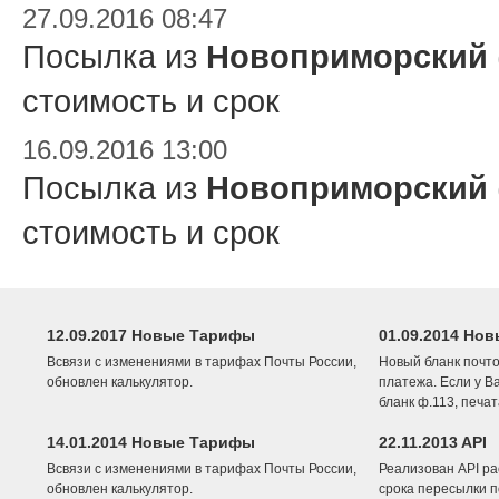
27.09.2016 08:47
Посылка из
Новоприморский
стоимость и срок
16.09.2016 13:00
Посылка из
Новоприморский
стоимость и срок
12.09.2017 Новые Тарифы
01.09.2014 Нов
Всвязи с изменениями в тарифах Почты России,
Новый бланк почто
обновлен калькулятор.
платежа. Если у В
бланк ф.113, печа
14.01.2014 Новые Тарифы
22.11.2013 API
Всвязи с изменениями в тарифах Почты России,
Реализован API ра
обновлен калькулятор.
срока пересылки п