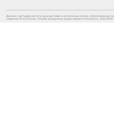
Данные и методики расчета цены доставки и контрольных сроков, использованные на
сервисом Почты России. Онлайн калькулятор предоставляется бесплатно. 2010-2020 