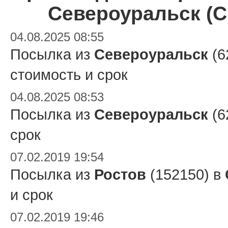
Североуральск (С
04.08.2025 08:55
Посылка из
Североуральск
(6
стоимость и срок
04.08.2025 08:53
Посылка из
Североуральск
(6
срок
07.02.2019 19:54
Посылка из
Ростов
(152150) в
и срок
07.02.2019 19:46