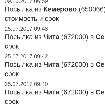
09.10.2017 06:59
Посылка из
Кемерово
(650066
стоимость и срок
25.07.2017 09:48
Посылка из
Чита
(672000) в
Се
срок
25.07.2017 09:42
Посылка из
Чита
(672000) в
Се
срок
25.07.2017 09:40
Посылка из
Чита
(672000) в
Се
срок