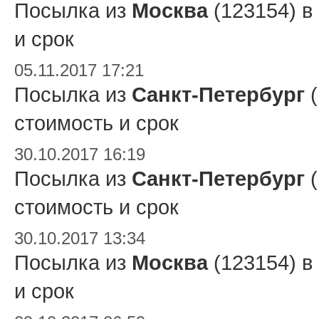
Посылка из
Москва
(123154) в
и срок
05.11.2017 17:21
Посылка из
Санкт-Петербург
(
стоимость и срок
30.10.2017 16:19
Посылка из
Санкт-Петербург
(
стоимость и срок
30.10.2017 13:34
Посылка из
Москва
(123154) в
и срок