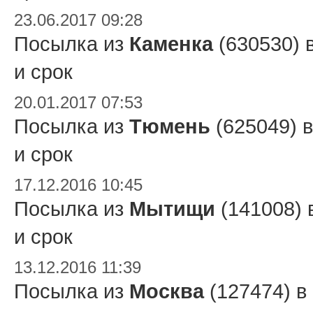
23.06.2017 09:28
Посылка из
Каменка
(630530) 
и срок
20.01.2017 07:53
Посылка из
Тюмень
(625049) 
и срок
17.12.2016 10:45
Посылка из
Мытищи
(141008) 
и срок
13.12.2016 11:39
Посылка из
Москва
(127474) в