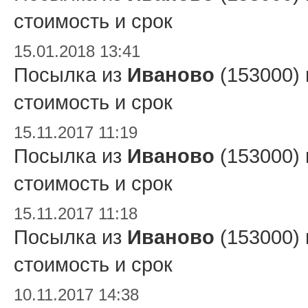
стоимость и срок
15.01.2018 13:41
Посылка из
Иваново
(153000)
стоимость и срок
15.11.2017 11:19
Посылка из
Иваново
(153000)
стоимость и срок
15.11.2017 11:18
Посылка из
Иваново
(153000)
стоимость и срок
10.11.2017 14:38