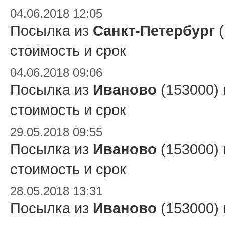
04.06.2018 12:05
Посылка из
Санкт-Петербург
(
стоимость и срок
04.06.2018 09:06
Посылка из
Иваново
(153000)
стоимость и срок
29.05.2018 09:55
Посылка из
Иваново
(153000)
стоимость и срок
28.05.2018 13:31
Посылка из
Иваново
(153000)