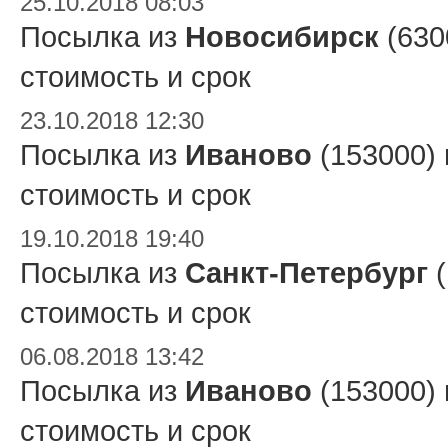
25.10.2018 08:03
Посылка из
Новосибирск
(630
стоимость и срок
23.10.2018 12:30
Посылка из
Иваново
(153000)
стоимость и срок
19.10.2018 19:40
Посылка из
Санкт-Петербург
(
стоимость и срок
06.08.2018 13:42
Посылка из
Иваново
(153000)
стоимость и срок