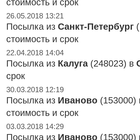
стоимость и срок
26.05.2018 13:21
Посылка из
Санкт-Петербург
(
стоимость и срок
22.04.2018 14:04
Посылка из
Калуга
(248023) в
срок
30.03.2018 12:19
Посылка из
Иваново
(153000)
стоимость и срок
03.03.2018 14:29
Посылка из
Иваново
(153000)