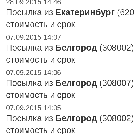
28.09.2015 14:46
Посылка из
Екатеринбург
(620
стоимость и срок
07.09.2015 14:07
Посылка из
Белгород
(308002)
стоимость и срок
07.09.2015 14:06
Посылка из
Белгород
(308007)
стоимость и срок
07.09.2015 14:05
Посылка из
Белгород
(308002)
стоимость и срок