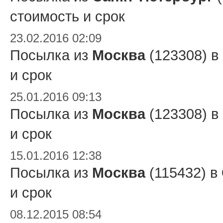
стоимость и срок
23.02.2016 02:09
Посылка из
Москва
(123308) в
и срок
25.01.2016 09:13
Посылка из
Москва
(123308) в
и срок
15.01.2016 12:38
Посылка из
Москва
(115432) в
и срок
08.12.2015 08:54