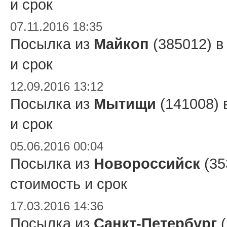
и срок
07.11.2016 18:35
Посылка из
Майкоп
(385012) 
и срок
12.09.2016 13:12
Посылка из
Мытищи
(141008) 
и срок
05.06.2016 00:04
Посылка из
Новороссийск
(35
стоимость и срок
17.03.2016 14:36
Посылка из
Санкт-Петербург
(