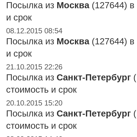
Посылка из
Москва
(127644) в
и срок
08.12.2015 08:54
Посылка из
Москва
(127644) в
и срок
21.10.2015 22:26
Посылка из
Санкт-Петербург
(
стоимость и срок
20.10.2015 15:20
Посылка из
Санкт-Петербург
(
стоимость и срок