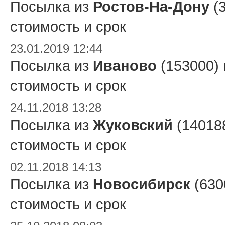
Посылка из
Ростов-На-Дону
(3
стоимость и срок
23.01.2019 12:44
Посылка из
Иваново
(153000)
стоимость и срок
24.11.2018 13:28
Посылка из
Жуковский
(14018
стоимость и срок
02.11.2018 14:13
Посылка из
Новосибирск
(630
стоимость и срок