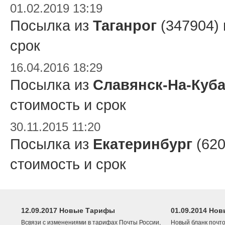
01.02.2019 13:19
Посылка из
Таганрог
(347904)
срок
16.04.2016 18:29
Посылка из
Славянск-На-Куб
стоимость и срок
30.11.2015 11:20
Посылка из
Екатеринбург
(620
стоимость и срок
12.09.2017 Новые Тарифы
01.09.2014 Нов
Всвязи с изменениями в тарифах Почты России,
Новый бланк почто