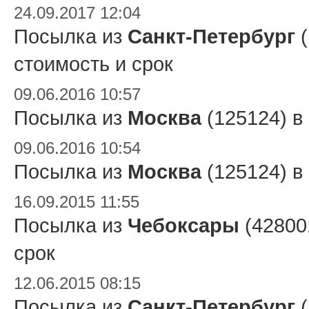
24.09.2017 12:04
Посылка из
Санкт-Петербург
(
стоимость и срок
09.06.2016 10:57
Посылка из
Москва
(125124) в
09.06.2016 10:54
Посылка из
Москва
(125124) в
16.09.2015 11:55
Посылка из
Чебоксары
(42800
срок
12.06.2015 08:15
Посылка из
Санкт-Петербург
(