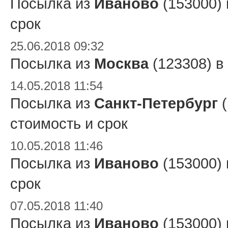
Посылка из
Иваново
(153000)
срок
25.06.2018 09:32
Посылка из
Москва
(123308) в
14.05.2018 11:54
Посылка из
Санкт-Петербург
(
стоимость и срок
10.05.2018 11:46
Посылка из
Иваново
(153000)
срок
07.05.2018 11:40
Посылка из
Иваново
(153000)