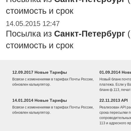
стоимость и срок
14.05.2015 12:47
Посылка из
Санкт-Петербург
(
стоимость и срок
12.09.2017 Новые Тарифы
01.09.2014 Нов
Всвязи с изменениями в тарифах Почты России,
Новый бланк почто
обновлен калькулятор.
платежа. Если у В
бланк ф.113, печа
14.01.2014 Новые Тарифы
22.11.2013 API
Всвязи с изменениями в тарифах Почты России,
Реализован API ра
обновлен калькулятор.
срока пересылки п
сопроводительных 
113 и адресного я