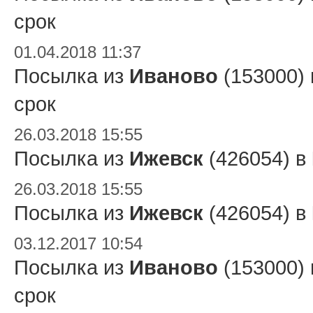
срок
01.04.2018 11:37
Посылка из
Иваново
(153000)
срок
26.03.2018 15:55
Посылка из
Ижевск
(426054) в
26.03.2018 15:55
Посылка из
Ижевск
(426054) в
03.12.2017 10:54
Посылка из
Иваново
(153000)
срок