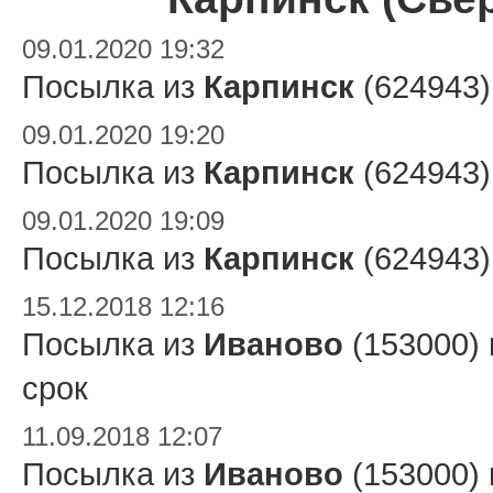
09.01.2020 19:32
Посылка из
Карпинск
(624943)
09.01.2020 19:20
Посылка из
Карпинск
(624943)
09.01.2020 19:09
Посылка из
Карпинск
(624943)
15.12.2018 12:16
Посылка из
Иваново
(153000)
срок
11.09.2018 12:07
Посылка из
Иваново
(153000)