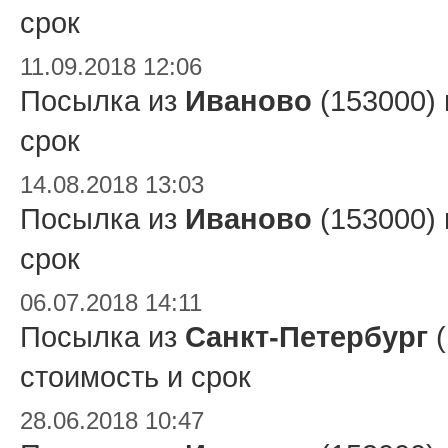
срок
11.09.2018 12:06
Посылка из
Иваново
(153000)
срок
14.08.2018 13:03
Посылка из
Иваново
(153000)
срок
06.07.2018 14:11
Посылка из
Санкт-Петербург
(
стоимость и срок
28.06.2018 10:47