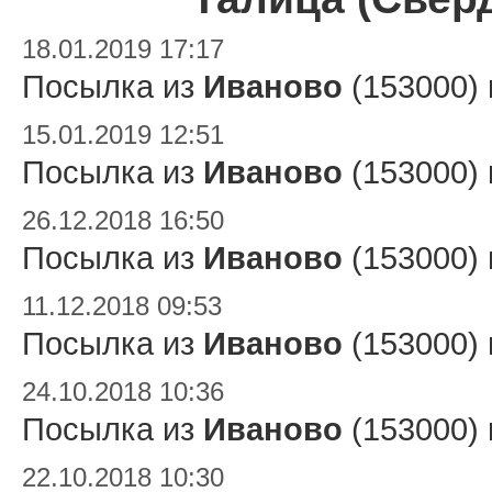
18.01.2019 17:17
Посылка из
Иваново
(153000)
15.01.2019 12:51
Посылка из
Иваново
(153000)
26.12.2018 16:50
Посылка из
Иваново
(153000)
11.12.2018 09:53
Посылка из
Иваново
(153000)
24.10.2018 10:36
Посылка из
Иваново
(153000)
22.10.2018 10:30