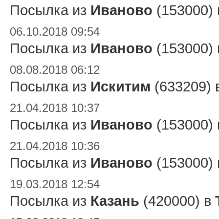
Посылка из
Иваново
(153000)
06.10.2018 09:54
Посылка из
Иваново
(153000)
08.08.2018 06:12
Посылка из
Искитим
(633209) 
21.04.2018 10:37
Посылка из
Иваново
(153000)
21.04.2018 10:36
Посылка из
Иваново
(153000)
19.03.2018 12:54
Посылка из
Казань
(420000) в