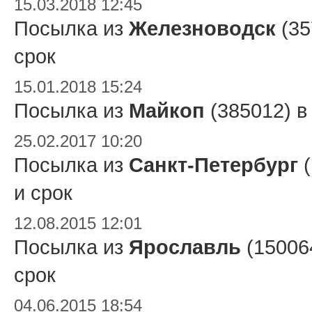
15.03.2018 12:45
Посылка из
Железноводск
(35
срок
15.01.2018 15:24
Посылка из
Майкоп
(385012) 
25.02.2017 10:20
Посылка из
Санкт-Петербург
(
и срок
12.08.2015 12:01
Посылка из
Ярославль
(15006
срок
04.06.2015 18:54