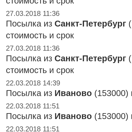
стоимость и срок
27.03.2018 11:36
Посылка из
Санкт-Петербург
(
стоимость и срок
27.03.2018 11:36
Посылка из
Санкт-Петербург
(
стоимость и срок
22.03.2018 14:39
Посылка из
Иваново
(153000)
22.03.2018 11:51
Посылка из
Иваново
(153000)
22.03.2018 11:51