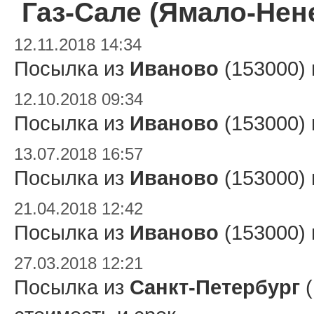
Газ-Сале (Ямало-Нен
12.11.2018 14:34
Посылка из
Иваново
(153000)
12.10.2018 09:34
Посылка из
Иваново
(153000)
13.07.2018 16:57
Посылка из
Иваново
(153000)
21.04.2018 12:42
Посылка из
Иваново
(153000)
27.03.2018 12:21
Посылка из
Санкт-Петербург
(