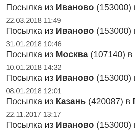
Посылка из
Иваново
(153000)
22.03.2018 11:49
Посылка из
Иваново
(153000)
31.01.2018 10:46
Посылка из
Москва
(107140) в
10.01.2018 14:32
Посылка из
Иваново
(153000)
08.01.2018 12:01
Посылка из
Казань
(420087) в
22.11.2017 13:17
Посылка из
Иваново
(153000)