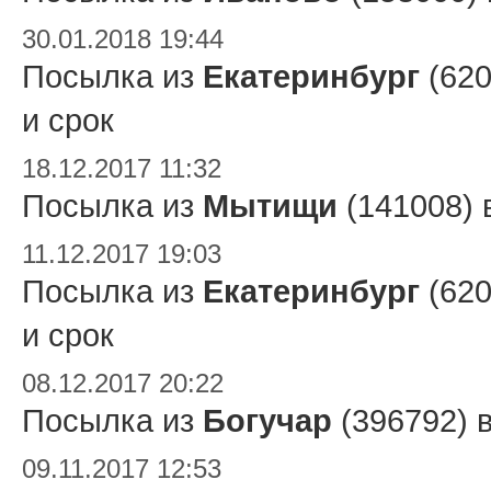
30.01.2018 19:44
Посылка из
Екатеринбург
(620
и срок
18.12.2017 11:32
Посылка из
Мытищи
(141008) 
11.12.2017 19:03
Посылка из
Екатеринбург
(620
и срок
08.12.2017 20:22
Посылка из
Богучар
(396792) 
09.11.2017 12:53