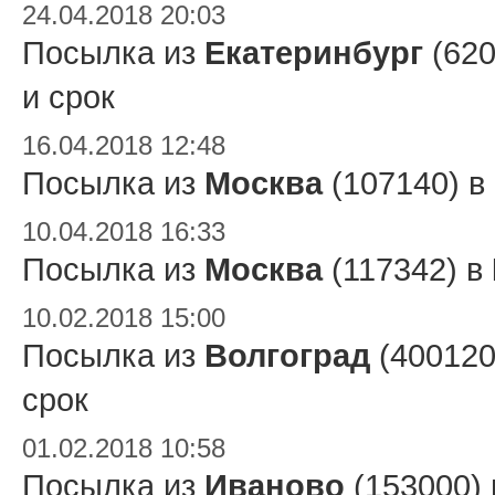
24.04.2018 20:03
Посылка из
Екатеринбург
(620
и срок
16.04.2018 12:48
Посылка из
Москва
(107140) в
10.04.2018 16:33
Посылка из
Москва
(117342) в
10.02.2018 15:00
Посылка из
Волгоград
(400120
срок
01.02.2018 10:58
Посылка из
Иваново
(153000)