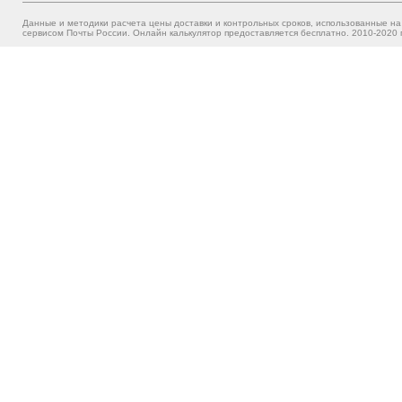
Данные и методики расчета цены доставки и контрольных сроков, использованные на
сервисом Почты России. Онлайн калькулятор предоставляется бесплатно. 2010-2020 