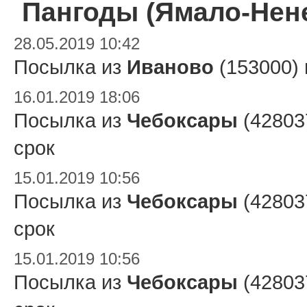
Пангоды (Ямало-Нен
28.05.2019 10:42
Посылка из
Иваново
(153000)
16.01.2019 18:06
Посылка из
Чебоксары
(42803
срок
15.01.2019 10:56
Посылка из
Чебоксары
(42803
срок
15.01.2019 10:56
Посылка из
Чебоксары
(42803