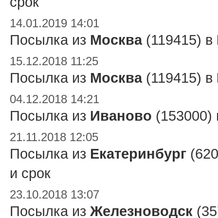
срок
14.01.2019 14:01
Посылка из
Москва
(119415) в
15.12.2018 11:25
Посылка из
Москва
(119415) в
04.12.2018 14:21
Посылка из
Иваново
(153000)
21.11.2018 12:05
Посылка из
Екатеринбург
(620
и срок
23.10.2018 13:07
Посылка из
Железноводск
(35