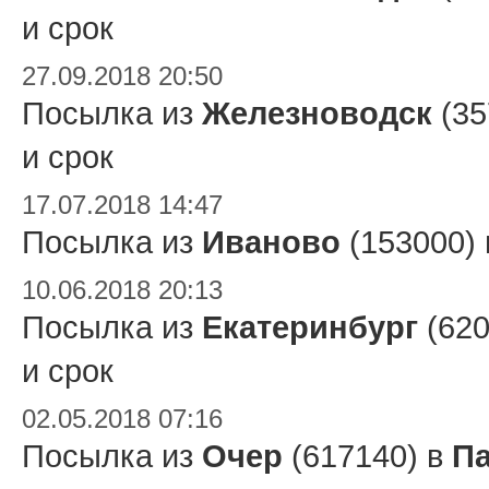
и срок
27.09.2018 20:50
Посылка из
Железноводск
(35
и срок
17.07.2018 14:47
Посылка из
Иваново
(153000)
10.06.2018 20:13
Посылка из
Екатеринбург
(620
и срок
02.05.2018 07:16
Посылка из
Очер
(617140) в
П