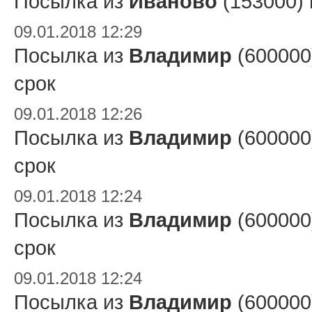
Посылка из
Иваново
(153000)
09.01.2018 12:29
Посылка из
Владимир
(600000
срок
09.01.2018 12:26
Посылка из
Владимир
(600000
срок
09.01.2018 12:24
Посылка из
Владимир
(600000
срок
09.01.2018 12:24
Посылка из
Владимир
(600000