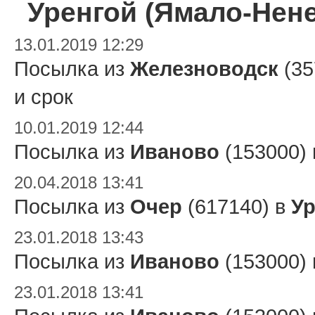
Уренгой (Ямало-Нен
13.01.2019 12:29
Посылка из
Железноводск
(35
и срок
10.01.2019 12:44
Посылка из
Иваново
(153000)
20.04.2018 13:41
Посылка из
Очер
(617140) в
Ур
23.01.2018 13:43
Посылка из
Иваново
(153000)
23.01.2018 13:41