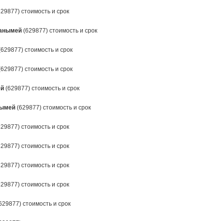
29877) стоимость и срок
анымей
(629877) стоимость и срок
(629877) стоимость и срок
(629877) стоимость и срок
ей
(629877) стоимость и срок
ымей
(629877) стоимость и срок
29877) стоимость и срок
29877) стоимость и срок
29877) стоимость и срок
29877) стоимость и срок
629877) стоимость и срок